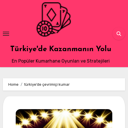
Skip
to
content
Türkiye'de Kazanmanın Yolu
En Popüler Kumarhane Oyunları ve Stratejileri
Home
türkiye’de çevrimiçi kumar