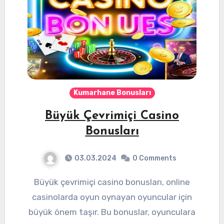
Kumarhane Bonusları
Büyük Çevrimiçi Casino
Bonusları
03.03.2024
0 Comments
Büyük çevrimiçi casino bonusları, online
casinolarda oyun oynayan oyuncular için
büyük önem taşır. Bu bonuslar, oyunculara