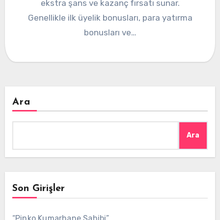
ekstra şans ve kazanç fırsatı sunar.
Genellikle ilk üyelik bonusları, para yatırma
bonusları ve…
Ara
Ara
Son Girişler
“Pinko Kumarhane Sahibi”