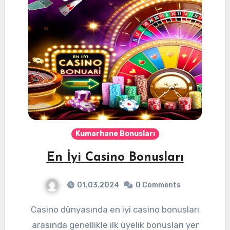
Kumarhane Bonusları
En İyi Casino Bonusları
01.03.2024
0 Comments
Casino dünyasında en iyi casino bonusları
arasında genellikle ilk üyelik bonusları yer