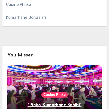
Casino Plinko
Kumarhane Bonusları
You Missed
Casino Pinko
“Pinko Kumarhane Sahibi”