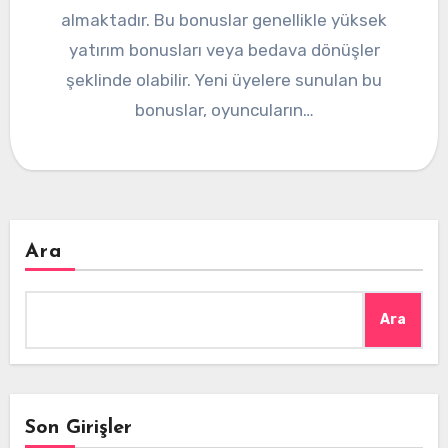
almaktadır. Bu bonuslar genellikle yüksek
yatırım bonusları veya bedava dönüşler
şeklinde olabilir. Yeni üyelere sunulan bu
bonuslar, oyuncuların…
Ara
Ara
Son Girişler